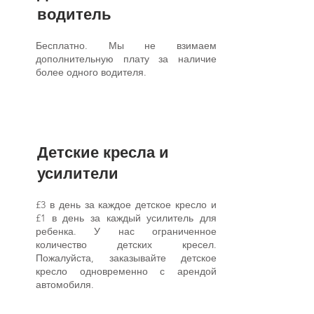
водитель
Бесплатно. Мы не взимаем
дополнительную плату за наличие
более одного водителя.
Детские кресла и
усилители
£3 в день за каждое детское кресло и
£1 в день за каждый усилитель для
ребенка. У нас ограниченное
количество детских кресел.
Пожалуйста, заказывайте детское
кресло одновременно с арендой
автомобиля.