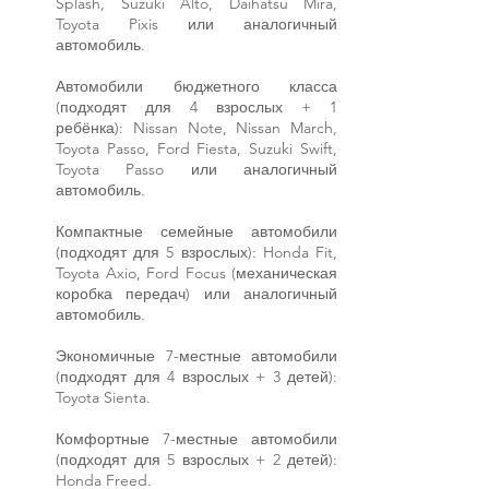
Splash, Suzuki Alto, Daihatsu Mira,
Toyota Pixis или аналогичный
автомобиль.
Автомобили бюджетного класса
(подходят для 4 взрослых + 1
ребёнка): Nissan Note, Nissan March,
Toyota Passo, Ford Fiesta, Suzuki Swift,
Toyota Passo или аналогичный
автомобиль.
Компактные семейные автомобили
(подходят для 5 взрослых): Honda Fit,
Toyota Axio, Ford Focus (механическая
коробка передач) или аналогичный
автомобиль.
Экономичные 7-местные автомобили
(подходят для 4 взрослых + 3 детей):
Toyota Sienta.
Комфортные 7-местные автомобили
(подходят для 5 взрослых + 2 детей):
Honda Freed.