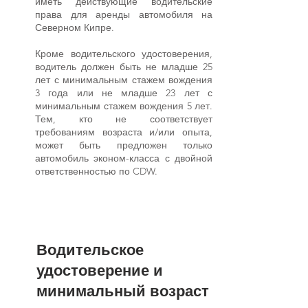
иметь действующие водительские
права для аренды автомобиля на
Северном Кипре.
Кроме водительского удостоверения,
водитель должен быть не младше 25
лет с минимальным стажем вождения
3 года или не младше 23 лет с
минимальным стажем вождения 5 лет.
Тем, кто не соответствует
требованиям возраста и/или опыта,
может быть предложен только
автомобиль эконом-класса с двойной
ответственностью по CDW.
Водительское
удостоверение и
минимальный возраст