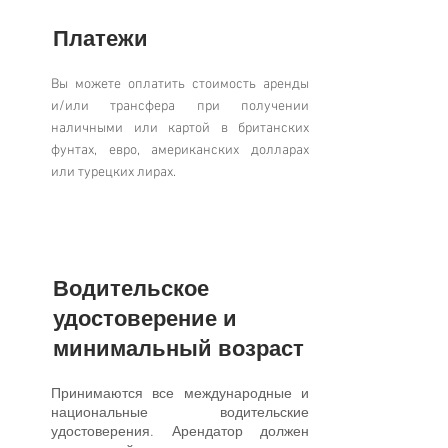
Платежи
Вы можете оплатить стоимость аренды
и/или трансфера при получении
наличными или картой в британских
фунтах, евро, американских долларах
или турецких лирах.
Водительское
удостоверение и
минимальный возраст
Принимаются все международные и
национальные водительские
удостоверения. Арендатор должен