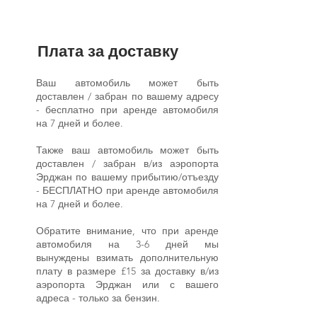
Плата за доставку
Ваш автомобиль может быть
доставлен / забран по вашему адресу
- бесплатно при аренде автомобиля
на 7 дней и более.
Также ваш автомобиль может быть
доставлен / забран в/из аэропорта
Эрджан по вашему прибытию/отъезду
- БЕСПЛАТНО при аренде автомобиля
на 7 дней и более.
Обратите внимание, что при аренде
автомобиля на 3-6 дней мы
вынуждены взимать дополнительную
плату в размере £15 за доставку в/из
аэропорта Эрджан или с вашего
адреса - только за бензин.