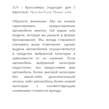
SUV / Кроссоверы (подходят для 5
взрослых): Hyundai Kona, Nissan Juke.
Обратите внимание: Мы не можем
гарантировать предоставление
автомобиля именно той марки или
модели, которую вы указали в форме
бронирования. Мы всегда стараемся
учитывать ваши пожелания, однако
выдача автомобилей осуществляется
в пределах выбранной категории в
зависимости от их наличия. Если
автомобиль выбранной категории
недоступен, мы предоставим вам
автомобиль более высокой категории
без какой-либо дополнительной
оплаты либо автомобиль более низкой
категории с соответствующим
снижением стоимости аренды.