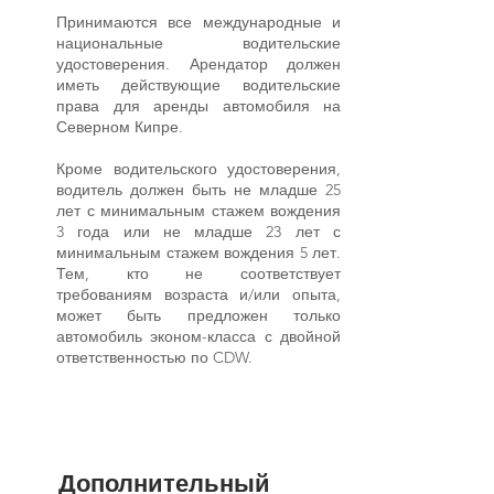
Принимаются все международные и
национальные водительские
удостоверения. Арендатор должен
иметь действующие водительские
права для аренды автомобиля на
Северном Кипре.
Кроме водительского удостоверения,
водитель должен быть не младше 25
лет с минимальным стажем вождения
3 года или не младше 23 лет с
минимальным стажем вождения 5 лет.
Тем, кто не соответствует
требованиям возраста и/или опыта,
может быть предложен только
автомобиль эконом-класса с двойной
ответственностью по CDW.
Дополнительный