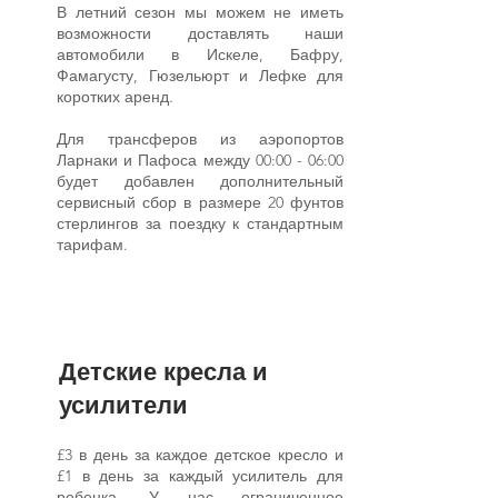
В летний сезон мы можем не иметь
возможности доставлять наши
автомобили в Искеле, Бафру,
Фамагусту, Гюзельюрт и Лефке для
коротких аренд.
Для трансферов из аэропортов
Ларнаки и Пафоса между 00:00 - 06:00
будет добавлен дополнительный
сервисный сбор в размере 20 фунтов
стерлингов за поездку к стандартным
тарифам.
Детские кресла и
усилители
£3 в день за каждое детское кресло и
£1 в день за каждый усилитель для
ребенка. У нас ограниченное