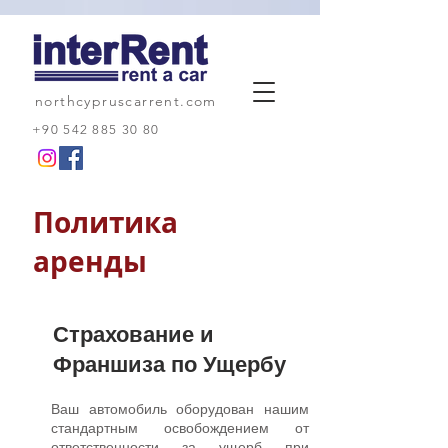
northcypruscarrent.com
+90 542 885 30 80
Политика
аренды
Страхование и
Франшиза по Ущербу
Ваш автомобиль оборудован нашим
стандартным освобождением от
ответственности за ущерб при