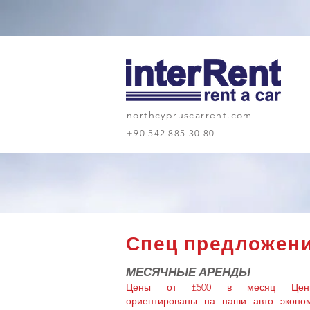
northcypruscarrent.com
+90 542 885 30 80
Спец предложен
МЕСЯЧНЫЕ АРЕНДЫ
Цены от £500
в месяц Цен
ориентированы на наши авто эконо