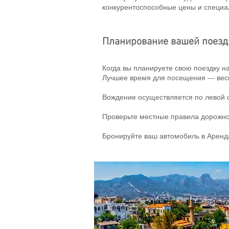
конкурентоспособные цены и специ
Планирование вашей поезд
Когда вы планируете свою поездку н
Лучшее время для посещения — весна
Вождение осуществляется по левой с
Проверьте местные правила дорожно
Бронируйте ваш автомобиль в Арен