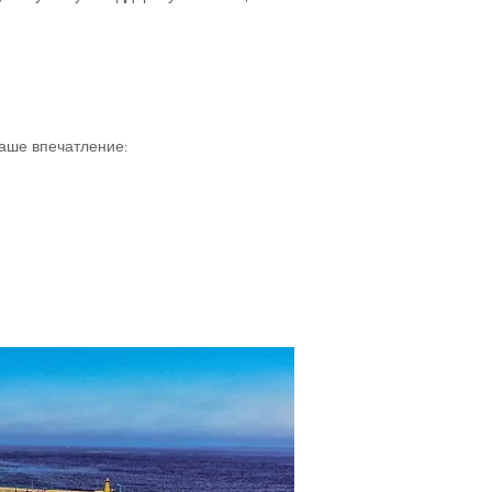
ваше впечатление: